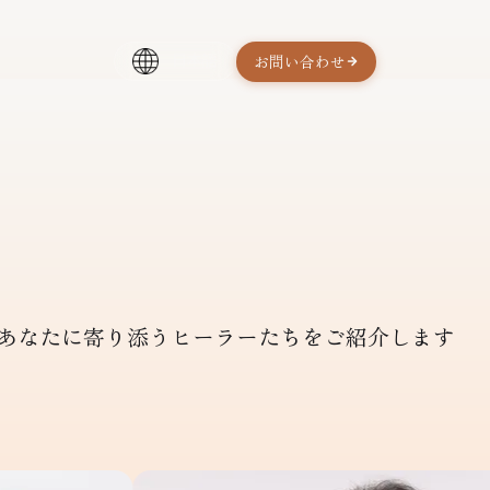
お問い合わせ
日本語
あなたに寄り添うヒーラーたちをご紹介します