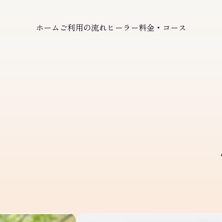
ホーム
ご利用の流れ
ヒーラー
料金・コース