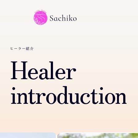
ヒーラー紹介
Healer
introduction