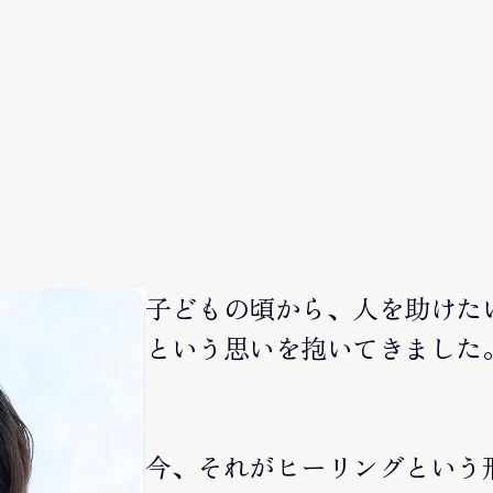
子どもの頃から、人を助けた
という思いを抱いてきました
今、それがヒーリングという