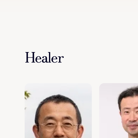
Healer