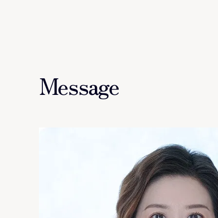
Message